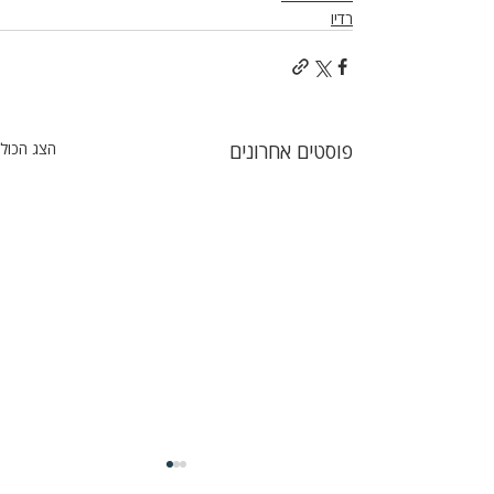
רדיו
פוסטים אחרונים
הצג הכול