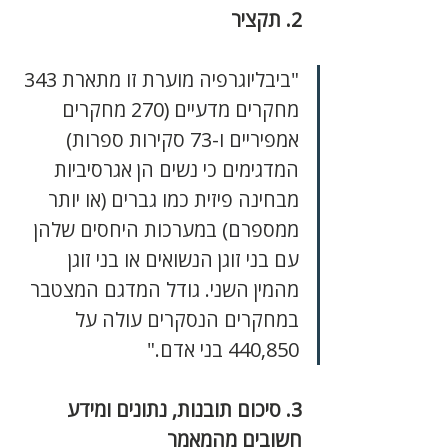
2. תקציר
"ביבליוגרפיה מוערת זו מתארת 343 
מחקרים מדעיים (270 מחקרים 
אמפיריים ו-73 סקירות ספרות) 
המדגימים כי נשים הן אגרסיביות 
מבחינה פיזית כמו גברים (או יותר 
ממספרם) במערכות היחסים שלהן 
עם בני זוגן הנשואים או בני זוגן 
מהמין השני. גודל המדגם המצטבר 
במחקרים הנסקרים עולה על 
440,850 בני אדם."
3. סיכום תובנות, נתונים ומידע 
חשובים מהמאמר