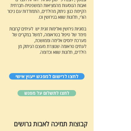
ואבות הנוסעות מהמציאות המשפטית-חברתית
הקיימת כגון: ניתוק מהילדים, התמודדות עם ניכור
הורי, תלונות שווא בגירושין וכו.
בסוגיות גירושין ואלימות זוגית יש לעיתים קרובות
מימד של טיפול בטראומה, למשל במקרים של
מערכת יחסים אלימה וממושכת,
לעתים טראומה שנוצרת מעצם הניתוק מן
הילדים, תלונות שווא וכדומה.
לחצו לרישום למפגש ייעוץ אישי
לחצו לתשלום על מפגש
קבוצות תמיכה לאבות גרושים