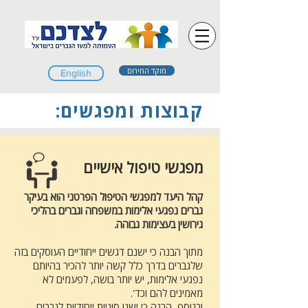
מוקד החירום
English
קבוצות ומפגשים:
מפגשי טיפול אישיים
קהל היעד למפגשי הטיפול הפרטני הוא בעיקר
גברים נפגעי אלימות במשפחה וגברים בהליכי
גירושין בעצימות גבוהה.
מתוך הבנה כי ישנם דגשים ייחודיים העוסקים בזה
שלגברים בדרך כלל קשה יותר להכיר בהיותם
נפגעי אלימות, יש יותר בושה, לפעמים לא
מאמינים להם וכד'.
ובנוסף, הבנה כי ישנן סוגיות ייחודיות לגברים