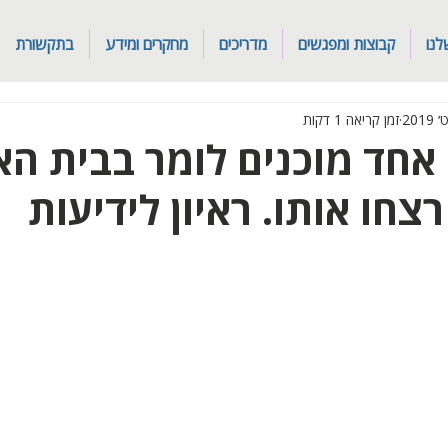
לנו
קבוצות ומפגשים
מדריכים
מחקרים ומידע
בתקשורת
זמן קריאה 1 דקות
חד מוכנים לומר בבית הא
צחו אותו. ראיון לידיעות