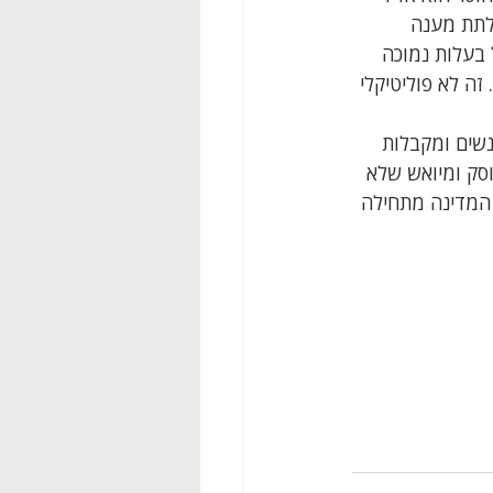
לתת מענה 
 בעלות נמוכה 
זה לא פוליטיקלי 
נשים ומקבלות 
סק ומיואש שלא 
 המדינה מתחילה 