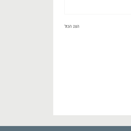
הצג הכול