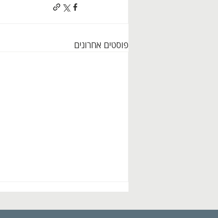
פוסטים אחרונים